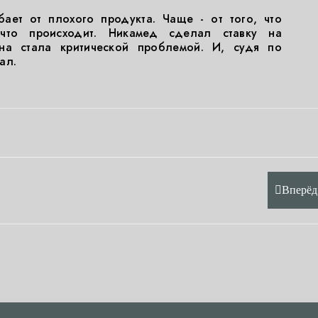
ает от плохого продукта. Чаще - от того, что
 что происходит. Никамед сделал ставку на
на стала критической проблемой. И, судя по
ал.
Вперёд