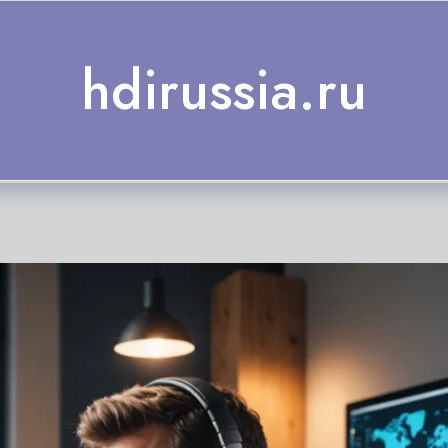
hdirussia.ru