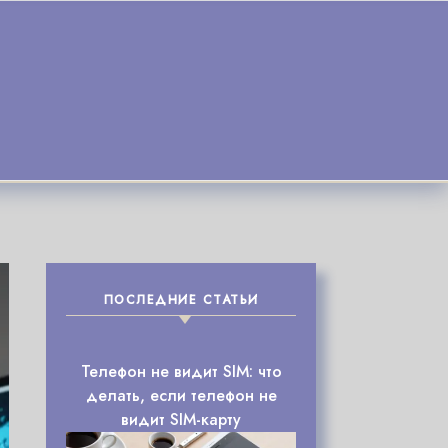
ПОСЛЕДНИЕ СТАТЬИ
Телефон не видит SIM: что
делать, если телефон не
видит SIM-карту