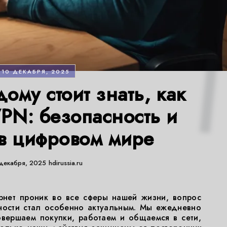
10 ДЕКАБРЯ, 2025
ому стоит знать, как
VPN: безопасность и
в цифровом мире
декабря, 2025
hdirussia.ru
рнет проник во все сферы нашей жизни, вопрос
ности стал особенно актуальным. Мы ежедневно
вершаем покупки, работаем и общаемся в сети,