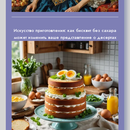
Искусство приготовления: как бисквит без сахара
может изменить ваше представление о десертах