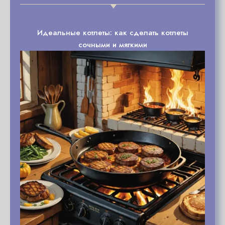
Идеальные котлеты: как сделать котлеты
сочными и мягкими